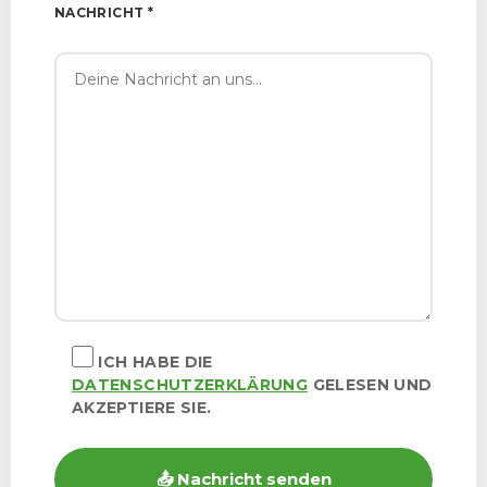
NACHRICHT *
ICH HABE DIE
DATENSCHUTZERKLÄRUNG
GELESEN UND
AKZEPTIERE SIE.