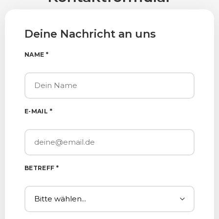
Deine Nachricht an uns
NAME *
E-MAIL *
BETREFF *