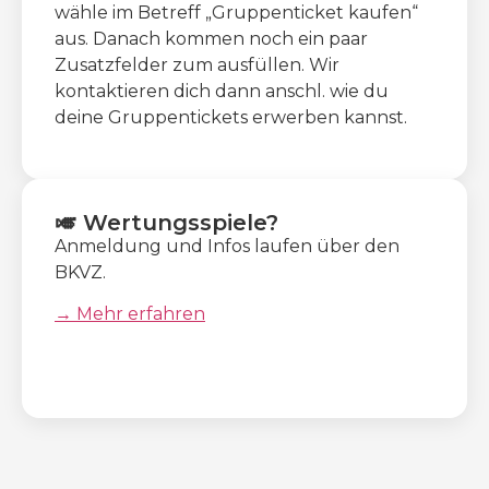
wähle im Betreff „Gruppenticket kaufen“
aus. Danach kommen noch ein paar
Zusatzfelder zum ausfüllen. Wir
kontaktieren dich dann anschl. wie du
deine Gruppentickets erwerben kannst.
🎺 Wertungsspiele?
Anmeldung und Infos laufen über den
BKVZ.
→ Mehr erfahren