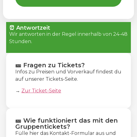
⏰ Antwortzeit
Wir antworten in der Regel innerhalb von 24-48
Stunden.
🎫 Fragen zu Tickets?
Infos zu Preisen und Vorverkauf findest du
auf unserer Tickets-Seite.
→
Zur Ticket-Seite
🎫 Wie funktioniert das mit den
Gruppentickets?
Fülle hier das Kontakt-Formular aus und