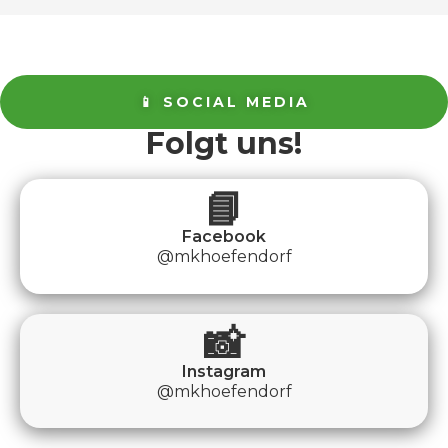
📱 SOCIAL MEDIA
Folgt uns!
📘
Facebook
@mkhoefendorf
📸
Instagram
@mkhoefendorf